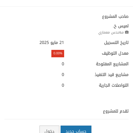
صاحب المشروع
لميس خ.
مهندس معماري
تاريخ التسجيل
21 مايو 2025
معدل التوظيف
0.00%
المشاريع المفتوحة
0
مشاريع قيد التنفيذ
0
التواصلات الجارية
0
تقدم للمشروع
حساب جديد
دخول