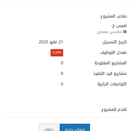
صاحب المشروع
لميس خ.
مهندس معماري
تاريخ التسجيل
21 مايو 2025
معدل التوظيف
0.00%
المشاريع المفتوحة
0
مشاريع قيد التنفيذ
0
التواصلات الجارية
0
تقدم للمشروع
حساب جديد
دخول