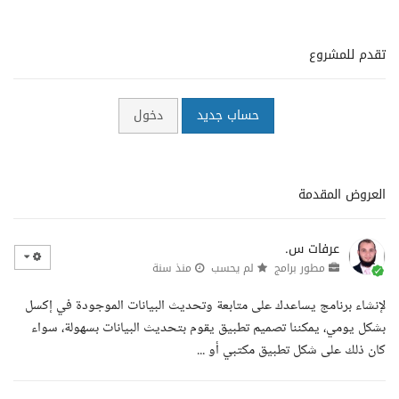
تقدم للمشروع
حساب جديد
دخول
العروض المقدمة
عرفات س.
مطور برامج
لم يحسب
منذ سنة
لإنشاء برنامج يساعدك على متابعة وتحديث البيانات الموجودة في إكسل
بشكل يومي، يمكننا تصميم تطبيق يقوم بتحديث البيانات بسهولة، سواء
كان ذلك على شكل تطبيق مكتبي أو ...