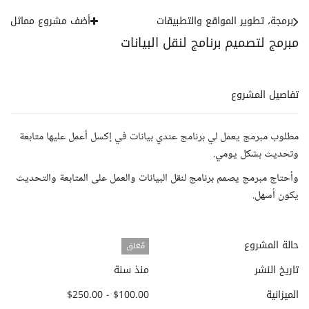
برمجة، تطوير المواقع والتطبيقات
أضف مشروع مماثل
مبرمج لتصميم برنامج لنقل البيانات
تفاصيل المشروع
مطلوب مبرمج يعمل لي برنامج عندي بيانات في إكسل أعمل عليها متابعة
وتحديث بشكل يومي.
وأحتاج مبرمج يصمم برنامج لنقل البيانات والعمل على المتابعة والتحديث
يكون أسهل.
حالة المشروع
مُغلق
تاريخ النشر
منذ سنة
الميزانية
$100.00 - $250.00