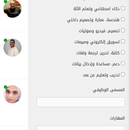
ذكاء اصطناعي وتعلم الآلة
هندسة، عمارة وتصميم داخلي
تصميم، فيديو وصوتيات
تسويق إلكتروني ومبيعات
كتابة، تحرير، ترجمة ولغات
دعم، مساعدة وإدخال بيانات
تدريب وتعليم عن بعد
المسمى الوظيفي
المهارات