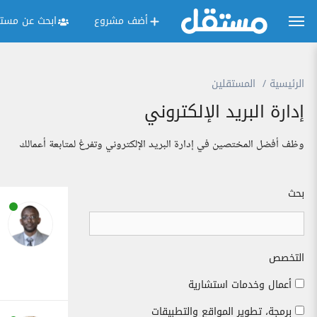
أضف مشروع
ابحث عن مستق
الرئيسية
المستقلين
إدارة البريد الإلكتروني
وظف أفضل المختصين في إدارة البريد الإلكتروني وتفرغ لمتابعة أعمالك
بحث
التخصص
أعمال وخدمات استشارية
برمجة، تطوير المواقع والتطبيقات