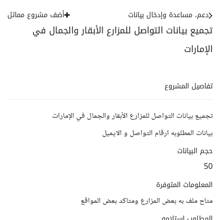
دعم، مساعدة وإدخال بيانات
أضف مشروع مماثل
تجميع بيانات التواصل للمزارع الأبقار والجمال في
الإمارات
تفاصيل المشروع
تجميع بيانات التواصل للمزارع الأبقار والجمال في الإمارات
بيانات المطلوبه ارقام التواصل و الايميل
حجم البيانات
50
المعلومات المتوفرة
متاح ملف به بعض المزارع ومتاكد بعض المواقع
المطلوب استلامه