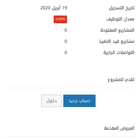
تاريخ التسجيل
19 أبريل 2020
معدل التوظيف
0.00%
المشاريع المفتوحة
0
مشاريع قيد التنفيذ
0
التواصلات الجارية
0
تقدم للمشروع
حساب جديد
دخول
العروض المقدمة