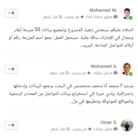
Mohamed M.
مطور Full Stack
لم يحسب
منذ شهر
السلام عليكم، يسعدني تنفيذ المشروع وتجميع بيانات 50 مزرعة أبقار
وجمال في الإمارات بدقة عالية. سيشمل العمل: جمع اسم المزرعة. رقم أو
أرقام التواصل المتاحة. البريد...
Mohamed A.
مدخل بيانات
لم يحسب
منذ شهر
مرحبا أ/ محمد أنا محمد، متخصص في البحث وجمع البيانات وإدخالها
باحترافية، ولدي خبرة في استخراج بيانات التواصل من المصادر الرسمية
والمواقع الموثوقة وتنظيمها في مل...
Omar E.
محلل بيانات
لم يحسب
منذ شهر