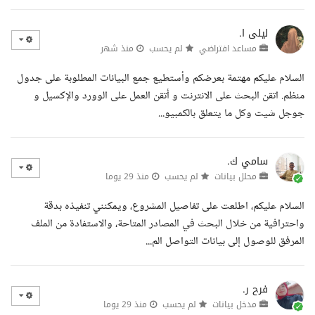
ليلى ا.
مساعد افتراضي
لم يحسب
منذ شهر
السلام عليكم مهتمة بعرضكم وأستطيع جمع البيانات المطلوبة على جدول
منظم. اتقن البحث على الانترنت و أتقن العمل على الوورد والإكسيل و
جوجل شيت وكل ما يتعلق بالكمبيو...
سامي ك.
محلل بيانات
لم يحسب
منذ 29 يوما
السلام عليكم، اطلعت على تفاصيل المشروع، ويمكنني تنفيذه بدقة
واحترافية من خلال البحث في المصادر المتاحة، والاستفادة من الملف
المرفق للوصول إلى بيانات التواصل الم...
فرح ر.
مدخل بيانات
لم يحسب
منذ 29 يوما