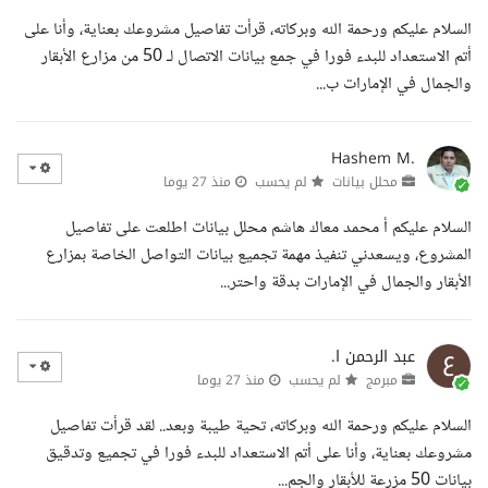
السلام عليكم ورحمة الله وبركاته، قرأت تفاصيل مشروعك بعناية، وأنا على
أتم الاستعداد للبدء فورا في جمع بيانات الاتصال لـ 50 من مزارع الأبقار
والجمال في الإمارات ب...
Hashem M.
محلل بيانات
لم يحسب
منذ 27 يوما
السلام عليكم أ محمد معاك هاشم محلل بيانات اطلعت على تفاصيل
المشروع، ويسعدني تنفيذ مهمة تجميع بيانات التواصل الخاصة بمزارع
الأبقار والجمال في الإمارات بدقة واحتر...
عبد الرحمن ا.
مبرمج
لم يحسب
منذ 27 يوما
السلام عليكم ورحمة الله وبركاته، تحية طيبة وبعد.. لقد قرأت تفاصيل
مشروعك بعناية، وأنا على أتم الاستعداد للبدء فورا في تجميع وتدقيق
بيانات 50 مزرعة للأبقار والجم...