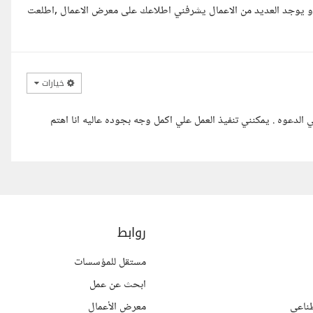
 و يوجد العديد من الاعمال يشرفني اطلاعك على معرض الاعمال ,اطلعت
خيارات
ي الدعوه . يمكنني تنفيذ العمل علي اكمل وجه بجوده عاليه انا اهتم
روابط
مستقل للمؤسسات
ابحث عن عمل
ناعي
معرض الأعمال