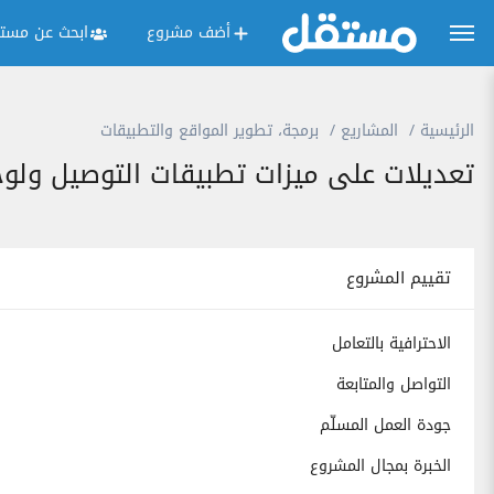
أضف مشروع
ابحث عن مستق
الرئيسية
المشاريع
برمجة، تطوير المواقع والتطبيقات
تعديلات على ميزات تطبيقات التوصيل ولوح
تقييم المشروع
الاحترافية بالتعامل
التواصل والمتابعة
جودة العمل المسلّم
الخبرة بمجال المشروع