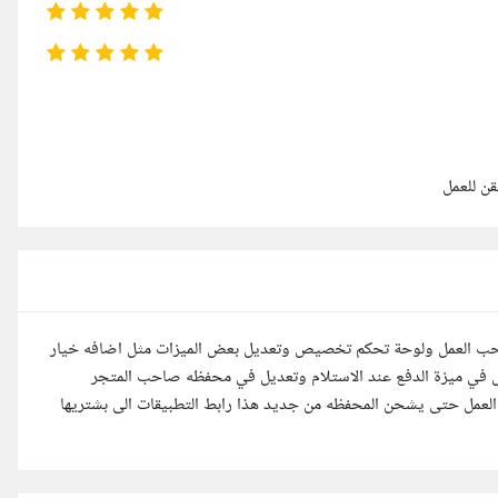
ن للعمل
احب العمل ولوحة تحكم تخصيص وتعديل بعض الميزات مثل اضافه خيار
 في ميزة الدفع عند الاستلام وتعديل في محفظه صاحب المتجر
لعمل حتى يشحن المحفظه من جديد هذا رابط التطبيقات الى بشتريها