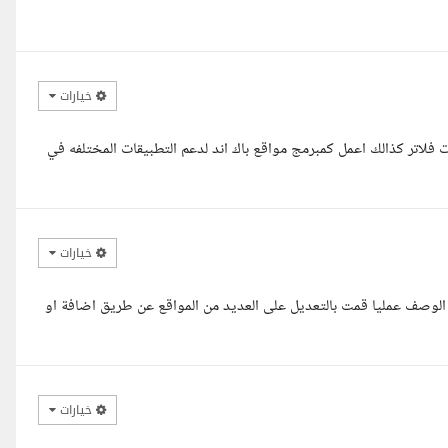
خيارات
 فلاتر كذالك اعمل كمبرمج مواقع باك اند لدعم التطبيقات المختلفه في
خيارات
 الوصف عمليا قمت بالتعديل على العديد من المواقع عن طريق اضافة او
خيارات