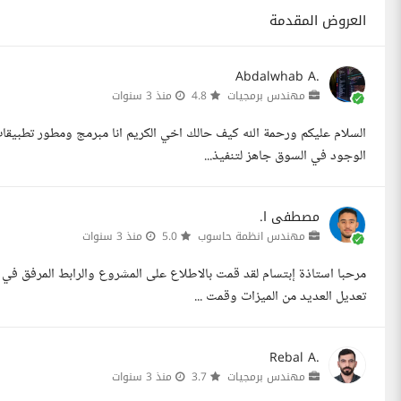
العروض المقدمة
Abdalwhab A.
مهندس برمجيات
4.8
منذ 3 سنوات
السلام عليكم ورحمة الله كيف حالك اخي الكريم انا مبرمج ومطور تطبيقات
الوجود في السوق جاهز لتنفيذ...
مصطفى ا.
مهندس انظمة حاسوب
5.0
منذ 3 سنوات
مرحبا استاذة إبتسام لقد قمت بالاطلاع على المشروع والرابط المرفق في
تعديل العديد من الميزات وقمت ...
Rebal A.
مهندس برمجيات
3.7
منذ 3 سنوات