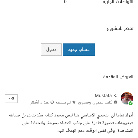
التواصلات الجارية
0
تقدم للمشروع
حساب جديد
دخول
العروض المقدمة
Mustafa K.
كاتب محتوى ومسوق
لم يحسب
منذ 3 أشهر
أدرك تماما أن التحدي الأساسي هنا ليس مجرد كتابة سكربتات، بل صياغة
فيديوهات قصيرة قادرة على جذب الانتباه بسرعة، والحفاظ على
المشاهدة، وفي نفس الوقت دعم الهدف الب...