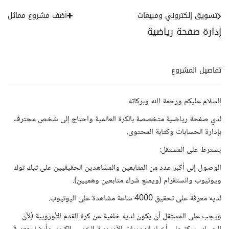
تسويق إلكتروني ومبيعات
أضف مشروع مماثل
إدارة صفحة رياضية
تفاصيل المشروع
السلام عليكم ورحمة الله وبركاته
لدي صفحة رياضية متخصصة بالكرة العالمية واحتاج إلى شخص محترف
بإدارة الحسابات وكتابة المحتوى.
يشترط على المستقل:
الوصول إلى أكبر عدد من المتابعين والمشاهدين الحقيقيين على تيك توك
ويوتيوب وانستقرام (ويمنع شراء متابعين وهميين).
لديه معرفة على تحقيق 4000 ساعة مشاهدة على اليوتيوب.
ويجب على المستقل أن يكون لديه خلفية عن كرة القدم الأوروبية (لأن