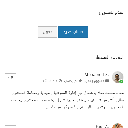
تقدم للمشروع
حساب جديد
دخول
العروض المقدمة
Mohamed S.
مسوق رقمي
لم يحسب
منذ 4 أشهر
معاك محمد صلاح، شغال في إدارة السوشيال ميديا وصناعة المحتوى
بقالي أكتر من 5 سنين، وعندي خبرة في إدارة حسابات محتوى وخاصة
المحتوى الترفيهي والرياضي. فاهم كويس طب...
Fadl A.