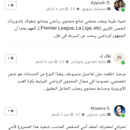
Ayyoub D.
مستشار تسويق
5.0
منذ 4 أشهر
تحية طيبة وبعد،، بصفتي صانع محتوى رياضي ومتابع شغوف بالدوريات
الخمس الكبرى (Premier League, La Liga, etc.)، أتفهم تماما أن
الجمهور الرياضي يبحث عن السرعة في نقل...
بيان ن.
كتابة المحتوى ومونتاج
5.0
منذ 4 أشهر
مرحبا، اطلعت على تفاصيل مشروعك، وهذا النوع من الحسابات هو ضمن
تخصصي، خصوصا في مجال المحتوى الرياضي المرتبط بكرة القدم
الأوروبية وصناعة محتوى يجذب التفاعل الحقيق...
Moawia E.
كاتب محتوى
4.7
منذ 3 أشهر
تحياتي لحضرتك أعتقد أنني الشخص المناسب لتنفيذ هذا المشروع لأنني