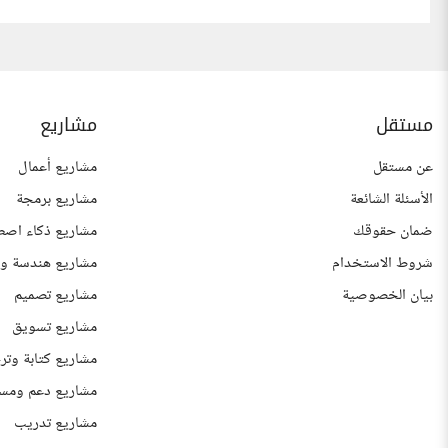
مستقل
مشاريع
عن مستقل
مشاريع أعمال
الأسئلة الشائعة
مشاريع برمجة
ضمان حقوقك
مشاريع ذكاء اصط
شروط الاستخدام
مشاريع هندسة وع
بيان الخصوصية
مشاريع تصميم
مشاريع تسويق
مشاريع كتابة وتر
مشاريع دعم ومس
مشاريع تدريب