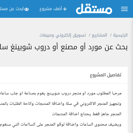
أضف مشروع
ابحث عن مستق
الرئيسية
المشاريع
تسويق إلكتروني ومبيعات
بحث عن مورد أو مصنع أو دروب شوبينغ سا
تفاصيل المشروع
مرحبا المطلوب مورد او متجر دروب شوبينج يقوم بصناعة او جلب ساعات ب
وتجهيز المتجر الاكتروني في سلة واضافة المنتجات واتاحة الطلبات بالمت
المتجر جاهز فقط يحتاج اضافة المنتجات
ويضيف محتوى الساعات واضافة لوقو المتجر على السااعات التي سنقوم بت