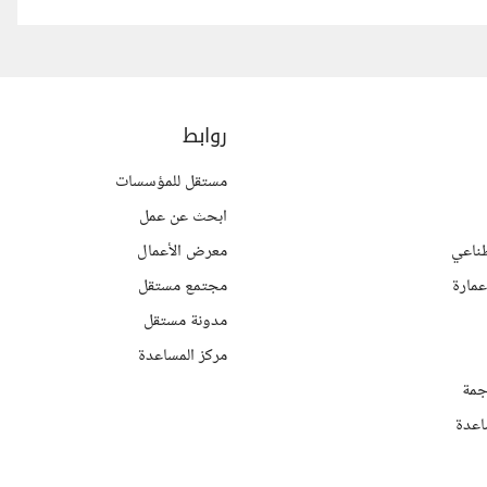
روابط
مستقل للمؤسسات
ابحث عن عمل
ناعي
معرض الأعمال
مارة
مجتمع مستقل
مدونة مستقل
مركز المساعدة
جمة
اعدة