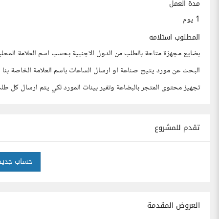
مدة العمل
1 يوم
المطلوب استلامه
بضايع مجهزة متاحة بالطلب من الدول الاجنبية بحسب اسم العلامة المحلي
البحث عن مورد يتيح صناعة او ارسال الساعات باسم العلامة الخاصة بنا
تجهيز محتوى المتجر بالبضاعة وتفير بينات المورد لكي يتم ارسال كل طل
تقدم للمشروع
حساب جديد
العروض المقدمة