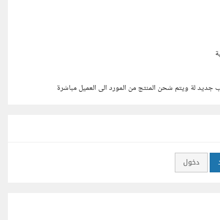
ة
ب جديد لة ويتم شحن المنتج من المورد الى العميل مباشرة
دخول