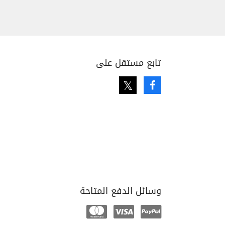
تابع مستقل على
Twitter
Facebook
وسائل الدفع المتاحة
Mastercard
Visa
Paypal