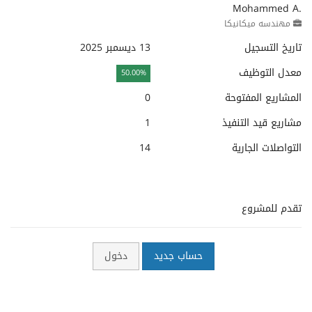
Mohammed A.
مهندسه ميكانيكا
تاريخ التسجيل
13 ديسمبر 2025
معدل التوظيف
50.00%
المشاريع المفتوحة
0
مشاريع قيد التنفيذ
1
التواصلات الجارية
14
تقدم للمشروع
حساب جديد
دخول