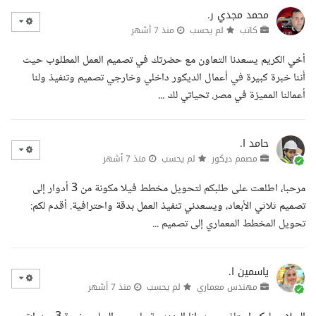
محمد مجدي ر.
كاتب
لم يحسب
منذ 7 أشهر
أخي الكريم يسعدنا التعاون مع حضرتك في تصميم العمل المطلوب حيث
أننا خبرة كبيرة في أعمال الديكور داخلي وخارجي تصميم وتنفيذ ولنا
أعمالنا المميزة في مصر. تحياتي لك ...
حامد ا.
مصمم ديكور
لم يحسب
منذ 7 أشهر
مرحبا، اطلعت على طلبكم لتحويل مخطط فيلا مكونة من 3 أدوار إلى
تصميم ثلاثي الأبعاد، ويسعدني تنفيذ العمل بدقة واحترافية. أقدم لكم:
تحويل المخطط المعماري إلى تصميم ...
ياسمين ا.
مهندس معماري
لم يحسب
منذ 7 أشهر