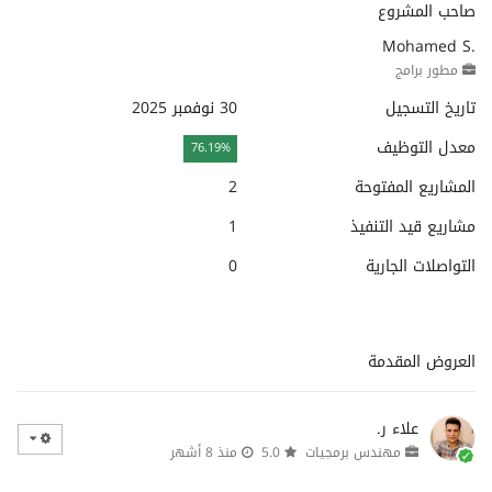
صاحب المشروع
Mohamed S.
مطور برامج
تاريخ التسجيل
30 نوفمبر 2025
معدل التوظيف
76.19%
المشاريع المفتوحة
2
مشاريع قيد التنفيذ
1
التواصلات الجارية
0
العروض المقدمة
علاء ر.
مهندس برمجيات
5.0
منذ 8 أشهر