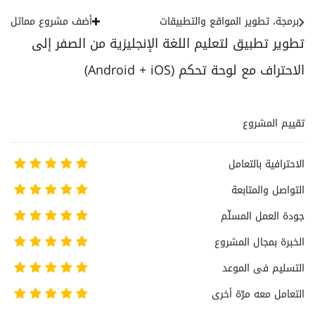
برمجة، تطوير المواقع والتطبيقات
أضف مشروع مماثل
تطوير تطبيق لتعليم اللغة الإنجليزية من الصفر إلى
الاحتراف مع لوحة تحكم (Android + iOS)
تقييم المشروع
الاحترافية بالتعامل
التواصل والمتابعة
جودة العمل المسلّم
الخبرة بمجال المشروع
التسليم فى الموعد
التعامل معه مرّة أخرى