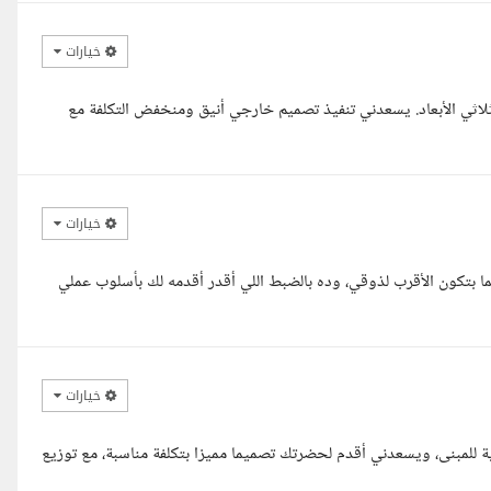
خيارات
ثلاثي الأبعاد. يسعدني تنفيذ تصميم خارجي أنيق ومنخفض التكلفة مع
خيارات
ا بتكون الأقرب لذوقي، وده بالضبط اللي أقدر أقدمه لك بأسلوب عملي
خيارات
بنى، ويسعدني أقدم لحضرتك تصميما مميزا بتكلفة مناسبة، مع توزيع