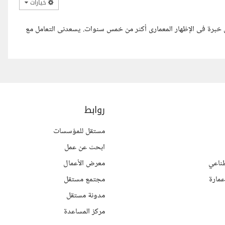
خيارات
ولى خبرة فى الإظهار المعمارى أكثر من خمس سنوات. يسعدنى التعامل مع
روابط
مستقل للمؤسسات
ابحث عن عمل
ناعي
معرض الأعمال
مارة
مجتمع مستقل
مدونة مستقل
مركز المساعدة