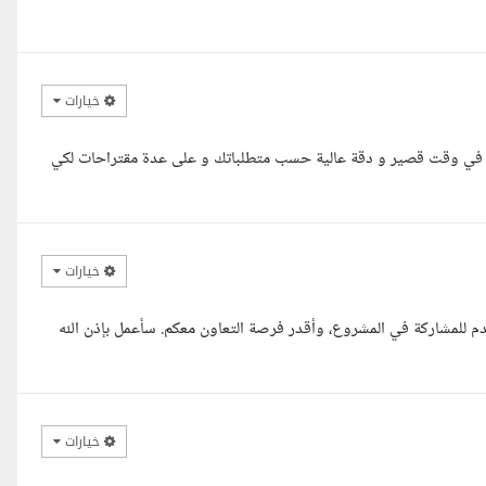
خيارات
ع في وقت قصير و دقة عالية حسب متطلباتك و على عدة مقتراحات لكي
خيارات
دم للمشاركة في المشروع، وأقدر فرصة التعاون معكم. سأعمل بإذن الله
خيارات