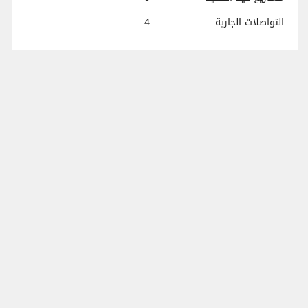
التواصلات الجارية
4