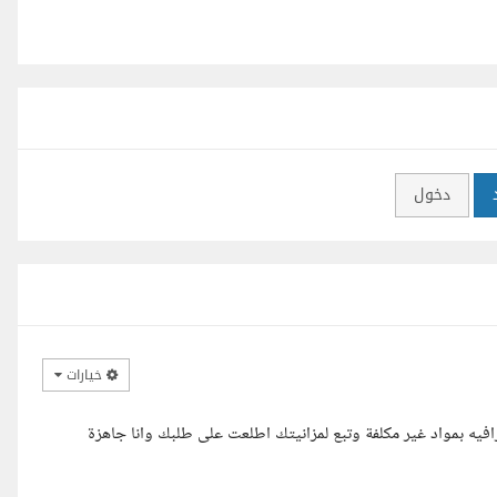
دخول
خيارات
ه بمواد غير مكلفة وتبع لمزانيتك اطلعت على طلبك وانا جاهزة