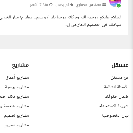
مهندس معماري
لم يحسب
منذ 7 أشهر
السلام عليكم ورحمة الله وبركاته مرحبا بك أ/ وسيم... معك م/ منار الخ
سيادتك فى التصميم الخارجى ل...
مستقل
مشاريع
عن مستقل
مشاريع أعمال
الأسئلة الشائعة
مشاريع برمجة
ضمان حقوقك
مشاريع ذكاء اصط
شروط الاستخدام
مشاريع هندسة وع
بيان الخصوصية
مشاريع تصميم
مشاريع تسويق