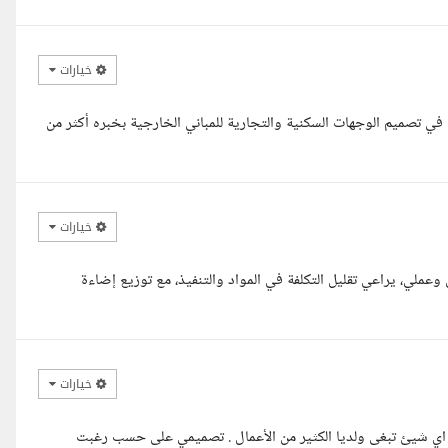
خيارات
تصميم الوجهات السكنية والتجارية للمباني الخارجية بخبره أكثر من
خيارات
عملي، يراعي تقليل التكلفة في المواد والتنفيذ، مع توزيع إضاءة
خيارات
 اي شيئ تبغى ولديا الكثير من الأعمال . تصميمي على حسب رغبت