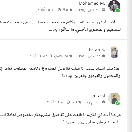
Mohamed M.
مهندس برمجيات
5.0
منذ 10 أشهر
للتصميم والمحتوى الأصلي. ما سأقوم به: ...
Esraa K.
مهندس برمجيات
لم يحسب
منذ 10 أشهر
أهلا بيك استاذ سيف أنا شفت تفاصيل المشروع وفاهمة المطلوب تماما، 
والمحتوى والفيديو جاهزين، وده با...
احمد ج.
مصمم ويب
5.0
منذ 10 أشهر
مرحبا أستاذي الكريم، اطلعت على تفاصيل مشروعكم بخصوص إعادة إنشاء 
أنا أحمد جمال، مطور ويب بخبرة في ...