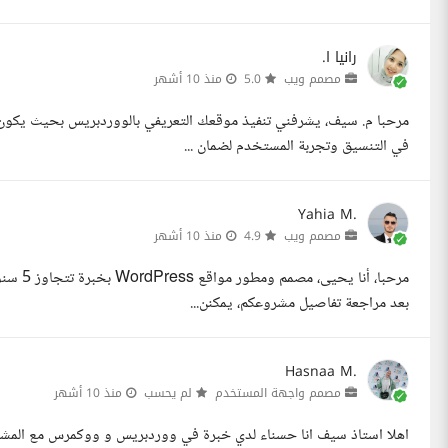
رانيا ا.
مصمم ويب
5.0
منذ 10 أشهر
مرحبا م. سيف، يشرفني تنفيذ موقعك التعريفي بالووردبريس بحيث يكون
في التنسيق وتجربة المستخدم لضمان ...
Yahia M.
مصمم ويب
4.9
منذ 10 أشهر
مرحبا، 
بعد مراجعة تفاصيل مشروعكم، يمكنن...
Hasnaa M.
مصمم واجهة المستخدم
لم يحسب
منذ 10 أشهر