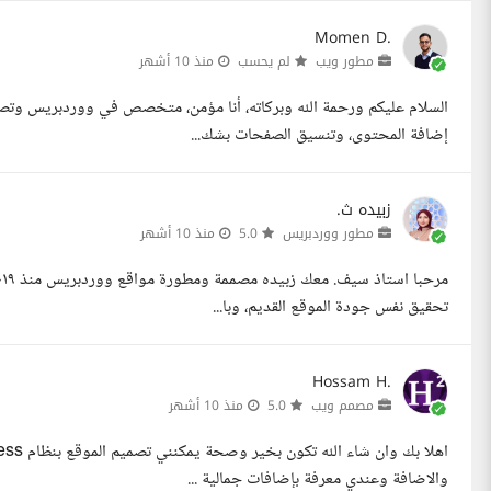
Momen D.
مطور ويب
لم يحسب
منذ 10 أشهر
السلام عليكم ورحمة الله وبركاته، أنا مؤمن، متخصص في ووردبريس وتصم
إضافة المحتوى، وتنسيق الصفحات بشك...
زبيده ث.
مطور ووردبريس
5.0
منذ 10 أشهر
تحقيق نفس جودة الموقع القديم، وبا...
Hossam H.
مصمم ويب
5.0
منذ 10 أشهر
والاضافة وعندي معرفة بإضافات جمالية ...