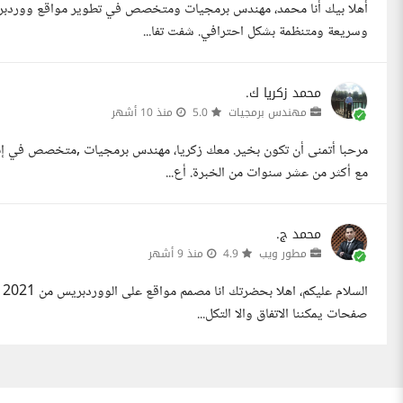
أهلا بيك أنا محمد، مهندس برمجيات ومتخصص في تطوير مواقع ووردبريس
وسريعة ومتنظمة بشكل احترافي. شفت تفا...
محمد زكريا ك.
مهندس برمجيات
5.0
منذ 10 أشهر
مرحبا أتمنى أن تكون بخير. معك زكريا، مهندس برمجيات ,متخصص في إن
مع أكثر من عشر سنوات من الخبرة. أع...
محمد ج.
مطور ويب
4.9
منذ 9 أشهر
صفحات يمكننا الاتفاق والا التكل...