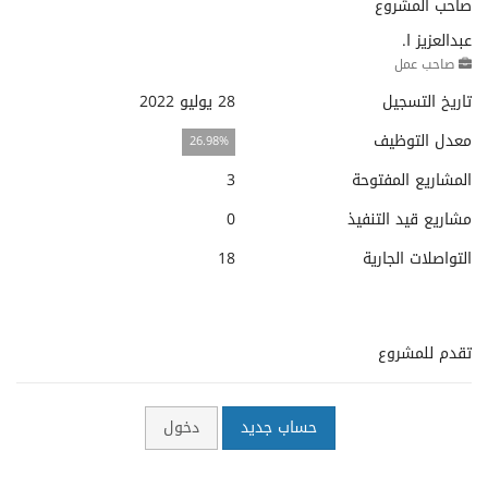
صاحب المشروع
عبدالعزيز ا.
صاحب عمل
تاريخ التسجيل
28 يوليو 2022
معدل التوظيف
26.98%
المشاريع المفتوحة
3
مشاريع قيد التنفيذ
0
التواصلات الجارية
18
تقدم للمشروع
حساب جديد
دخول