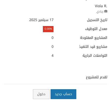
Viola R.
ريادي
تاريخ التسجيل
17 سبتمبر 2025
معدل التوظيف
0.00%
المشاريع المفتوحة
0
مشاريع قيد التنفيذ
0
التواصلات الجارية
4
تقدم للمشروع
حساب جديد
دخول