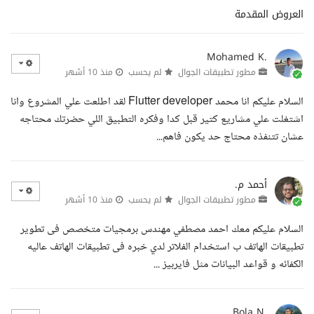
العروض المقدمة
Mohamed K.
مطور تطبيقات الجوال
لم يحسب
منذ 10 أشهر
السلام عليكم انا محمد Flutter developer لقد اطلعت علي المشروع وانا
اشتغلت علي مشاريع كتير قبل كدا وفكره التطبيق اللي حضرتك محتاجه
عشان تتنفذه محتاج حد يكون فاهم...
أحمد م.
مطور تطبيقات الجوال
لم يحسب
منذ 10 أشهر
السلام عليكم معك احمد مصطفي مهندس برمجيات متخصص فى تطوير
تطبيقات الهاتف ب استخدام الفلاتر لدي خبره فى تطبيقات الهاتف عاليه
الكفائه و قواعد البيانات مثل فايربيز ...
Bola N.