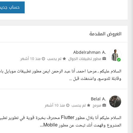
حساب جديد
العروض المقدمة
Abdelrahman A.
مطور تطبيقات الجوال
لم يحسب
منذ 10 أشهر
وقابلة للتوسع، واشتغلت قبل ...
Belal A.
مبرمج
لم يحسب
منذ 10 أشهر
المشروع وفهمت أنك تبحث عن مطور Mobile...