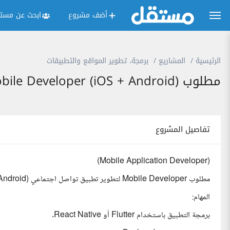
أضف مشروع
ابحث عن مستق
الرئيسية
المشاريع
برمجة، تطوير المواقع والتطبيقات
مطلوب Mobile Developer (iOS + Android).
تفاصيل المشروع
(Mobile Application Developer)
مطلوب Mobile Developer لتطوير تطبيق تواصل اجتماعي (iOS + Android).
المهام:
برمجة التطبيق باستخدام Flutter أو React Native.