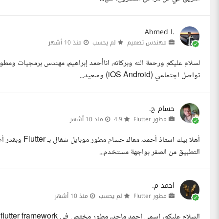
Ahmed I.
مهندس تصميم
لم يحسب
منذ 10 أشهر
تواصل اجتماعي (iOS Android) وسعيد...
حسام ح.
مطور Flutter
4.9
منذ 10 أشهر
التطبيق من الصفر بواجهة مستخدم...
احمد م.
مطور Flutter
لم يحسب
منذ 10 أشهر