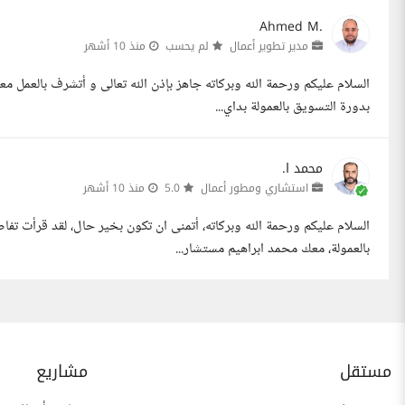
Ahmed M.
مدير تطوير أعمال
لم يحسب
منذ 10 أشهر
السلام عليكم ورحمة الله وبركاته جاهز بإذن الله تعالى و أتشرف بالعمل
بدورة التسويق بالعمولة بداي...
محمد ا.
استشاري ومطور أعمال
5.0
منذ 10 أشهر
السلام عليكم ورحمة الله وبركاته، أتمنى ان تكون بخير حال، لقد قرأت ت
بالعمولة، معك محمد ابراهيم مستشار...
مستقل
مشاريع