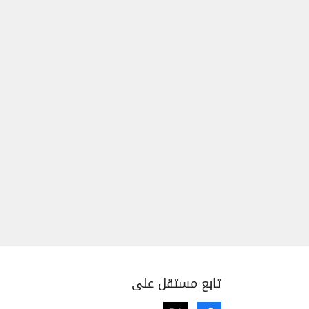
تابع مستقل على