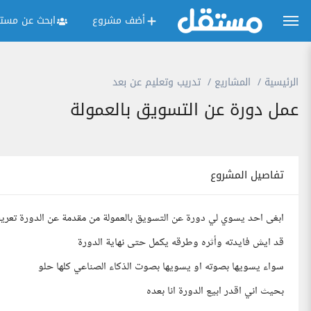
أضف مشروع
ابحث عن مستق
الرئيسية
المشاريع
تدريب وتعليم عن بعد
عمل دورة عن التسويق بالعمولة
تفاصيل المشروع
ابغى احد يسوي لي دورة عن التسويق بالعمولة من مقدمة عن الدورة تعريف
قد ايش فايدته وأثره وطرقه يكمل حتى نهاية الدورة
سواء يسويها بصوته او يسويها بصوت الذكاء الصناعي كلها حلو
بحيث اني اقدر ابيع الدورة انا بعده