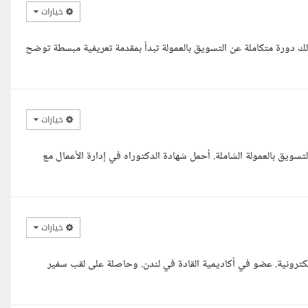
خيارات
ك دورة متكاملة عن التسويق بالعمولة تبدأ بمقدمة تعريفية مبسطة توضح
خيارات
لتسويق بالعمولة الشاملة. أحمل شهادة الدكتوراه في إدارة الأعمال مع
خيارات
كترونية. عضو في أكاديمية القادة في لندن. وحاصلة على لقب سفير