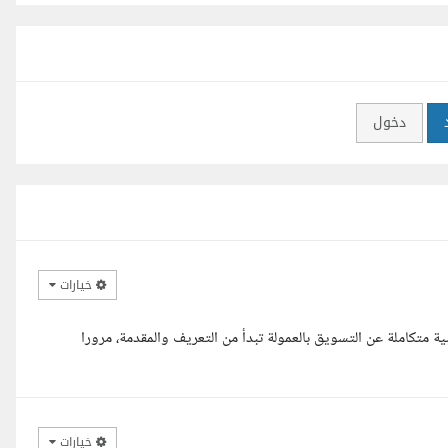
دخول
خيارات
ة متكاملة عن التسويق بالعمولة تبدأ من التعريف والمقدمة، مرورا
خيارات