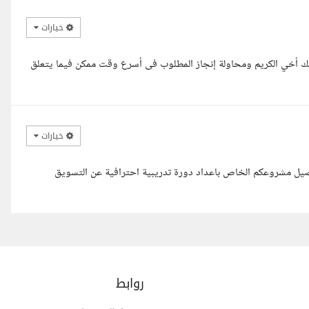
خيارات
 معك أخي الكريم ومحاولة إنجاز المطلوب فى أسرع وقت ممكن فيما يتعلق
خيارات
فاصيل مشروعكم الخاص باعداد دورة تدريبية احترافية عن التسويق
روابط