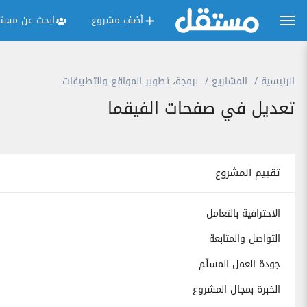
أضف مشروع
ابحث عن مستق
الرئيسية
المشاريع
برمجة، تطوير المواقع والتطبيقات
تعديل في صفحات الفيقما
تقييم المشروع
الاحترافية بالتعامل
التواصل والمتابعة
جودة العمل المسلّم
الخبرة بمجال المشروع