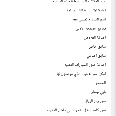
عدد المكاتب التي عرضة هذه السياره
اعادة ترتيب اضافة السيارة
اسم السياره تمشي معه
توزيع الصفحه الاولي
اضافة العروض
سايق خاص
سايق اضافي
اضافة صور السيارات الفعليه
اذكر اسم الاحياء الذي توصلون لها
الخصم
تابي وتمار
تغير رمز الريال
تغير كلمة داخل الاحياء الي داخل المدينه