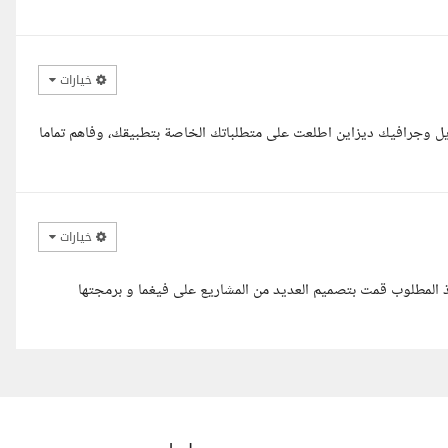
خيارات
يل وجرافيك ديزاين اطلعت على متطلباتك الخاصة بتطبيقك، وفاهم تماما
خيارات
ذ المطلوب قمت بتصميم العديد من المشاريع على فيغما و برمجتها