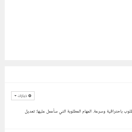
خيارات
ب باحترافية وسرعة. المهام المطلوبة التي سأعمل عليها: تعديل