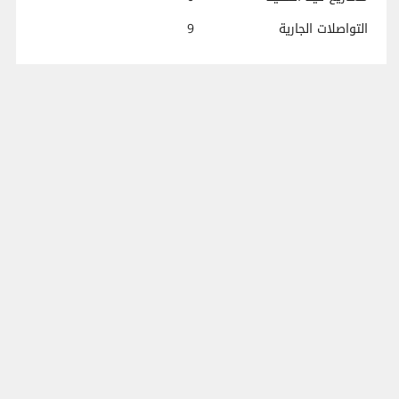
التواصلات الجارية
9