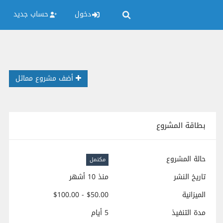
دخول
حساب جديد
أضف مشروع مماثل
بطاقة المشروع
حالة المشروع
مكتمل
تاريخ النشر
منذ 10 أشهر
الميزانية
$50.00 - $100.00
مدة التنفيذ
5 أيام