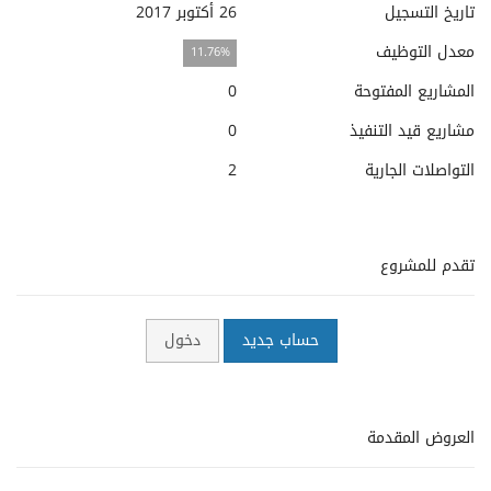
تاريخ التسجيل
26 أكتوبر 2017
معدل التوظيف
11.76%
المشاريع المفتوحة
0
مشاريع قيد التنفيذ
0
التواصلات الجارية
2
تقدم للمشروع
حساب جديد
دخول
العروض المقدمة