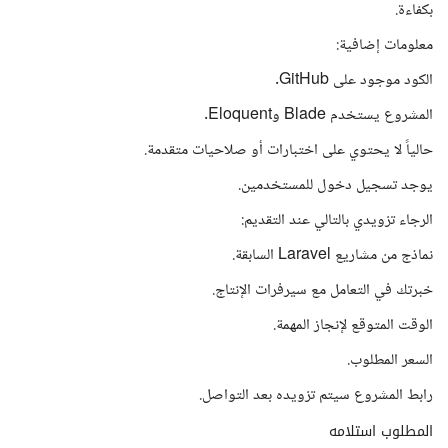
بكفاءة.
معلومات إضافية:
الكود موجود على GitHub.
المشروع يستخدم Blade وEloquent.
حالياً لا يحتوي على اختبارات أو صلاحيات متقدمة.
يوجد تسجيل دخول للمستخدمين.
الرجاء تزويدي بالتالي عند التقديم:
نماذج من مشاريع Laravel السابقة.
خبرتك في التعامل مع سيرفرات الإنتاج.
الوقت المتوقع لإنجاز المهمة.
السعر المطلوب.
رابط المشروع سيتم تزويده بعد التواصل.
المطلوب استلامه