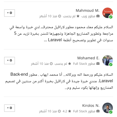
Mahmoud M.
مطور ويب
لم يحسب
منذ 10 أشهر
السلام عليكم معك محمود مطور لارافيل محترف، لدي خبرة واسعة في
مراجعة وتطوير المشاريع الجاهزة وتجهيزها للنشر. بخبرة تزيد عن 5
سنوات في تطوير وتصحيح أنظمة Laravel ...
Mohamed E.
مطور Full Stack
لم يحسب
منذ 10 أشهر
السلام عليكم ورحمة الله وبركاته... أنا محمد ايهاب . مطور Back-end
Laravel. عندي خبرة جيدة في لارافيل بخبرة أكثر من سنتين في تصميم
المشاريع وإنهائها بكود سليم وم...
Kirolos N.
مطور Full Stack
4.2
منذ 10 أشهر