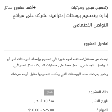
تصميم، فيديو وصوتيات
أضف مشروع مماثل
إدارة وتصميم بوستات إحترافية لشركة على مواقع
التواصل الإجتماعي
تفاصيل المشروع
نبحث عن مستقل/مستقلة لديه خبرة في تصميم وإعداد البوستات لمواقع
التواصل الاجتماعي، للعمل معنا على حسابات الشركة بشكل احترافي.
وضح بعرضك عدد البوستات التي يمكنك تصميمها مقابل قيمة عرضك
حالة المشروع
مُغلق
تاريخ النشر
منذ 10 أشهر
الميزانية
$25.00 - $50.00