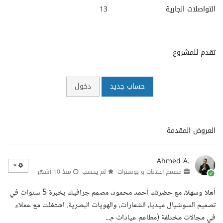
التواصلات الجارية
13
تقدم للمشروع
حساب جديد
دخول
العروض المقدمة
Ahmed A.
مصمم اعلانات و بوسترات
لم يحسب
منذ 10 أشهر
أهلا وسهلا، مع حضرتك أحمد محمود، مصمم جرافيك بخبرة 5 سنوات في
تصميم السوشيال ميديا، الشعارات، والهويات البصرية. اشتغلت مع عملاء
في مجالات مختلفة (مطاعم عيادات م...