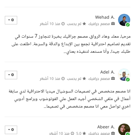
Wehad A.
مصمم جرافيك
لم يحسب
منذ 10 أشهر
مرحبا، معك وهاد الرواق، مصمم جرافيك بخبرة تتجاوز 7 سنوات في
تقديم تصاميم احترافية تجمع بين الإبداع والدقة والسرعة. اطلعت على
طلبك جيدا، وأنا مستعد لتنفيذه بعناي...
Adel A.
مصمم جرافيك
لم يحسب
منذ 10 أشهر
انا مصمم متخصص في تصميمات السوشيال ميديا الاحترافية لدي سابقة
أعمال في ملفي الشخصي أجيد العمل علي الفوتوشوب وبرامج أدوبي
اخري تواصل معي انا مصمم متخصص في تصميما...
Abeer A.
مصمم جرافيك
5.0
منذ 10 أشهر