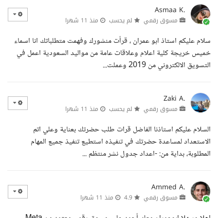
Asmaa K.
مسوق رقمي
لم يحسب
منذ 11 شهرا
سلام عليكم استاذ ابو عمران ، قرأت منشورك وفهمت متطلباتك انا اسماء
خميس خريجة كلية اعلام وعلاقات عامة من مواليد السعودية اعمل في
التسويق الالكتروني من 2019 وعملت...
Zaki A.
مسوق رقمي
لم يحسب
منذ 11 شهرا
السلام عليكم استاذنا الفاضل قرات طلب حضرتك بعناية وعلي اتم
الاستعداد لمساعدة حضرتك في تنفيذه استطيع تنفيذ جميع المهام
المطلوبة، بداية من: -اعداد جدول نشر منتظم ...
Ammed A.
مسوق رقمي
4.9
منذ 11 شهرا