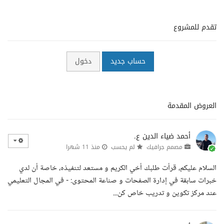
تقدم للمشروع
حساب جديد
دخول
العروض المقدمة
أحمد ضياء الدين ع.
مصمم جرافيك
لم يحسب
منذ 11 شهرا
السلام عليكم، قرأت طلبك أخي الكريم و مستعد لتنفيذه، خاصة أن لدي
خبرات سابقة في إدارة الصفحات و صناعة المحتوى: - في المجال التعليمي
عند مركز تكوين و تدريب خاص كن...