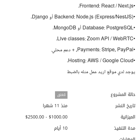
•Frontend: React / Next.js.
•Backend: Node.js (Express/NestJS) أو Django.
•Database: PostgreSQL أو MongoDB.
•Live classes: Zoom API / WebRTC.
•Payments: Stripe, PayPal, + دعم محلي.
•Hosting: AWS / Google Cloud.
يوجد لدي موقع اريد عمل مثله بالضبط
حالة المشروع
مُغلق
تاريخ النشر
منذ 11 شهرا
الميزانية
$1000.00 - $2500.00
مدة التنفيذ
10 أيام
المهارات