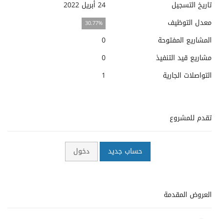
تاريخ التسجيل
24 أبريل 2022
معدل التوظيف
30.77%
المشاريع المفتوحة
0
مشاريع قيد التنفيذ
0
التواصلات الجارية
1
تقدم للمشروع
حساب جديد
دخول
العروض المقدمة