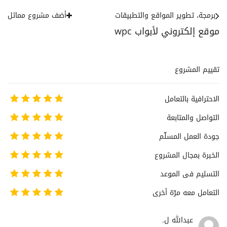
برمجة، تطوير المواقع والتطبيقات
أضف مشروع مماثل
موقع إلكتروني لأبواب wpc
تقييم المشروع
الاحترافية بالتعامل
التواصل والمتابعة
جودة العمل المسلّم
الخبرة بمجال المشروع
التسليم فى الموعد
التعامل معه مرّة أخرى
عبدالله ل.