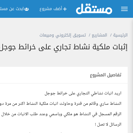
أضف مشروع
ابحث عن مستق
الرئيسية
المشاريع
تسويق إلكتروني ومبيعات
إثبات ملكية نشاط تجاري على خرائط جوجل
تفاصيل المشروع
اريد اثبات نشاطي التجاري على خرائط جوجل
النشاط ساري وقائم من فترة وحاولت اثبات ملكية النشاط اكثر من مرة د
الرقم المسجل في النشاط هو ملكي وباسمي وعند طلب الاثبات من خلال ا
الرسائل لا تصل !