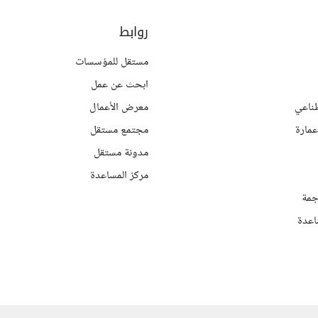
روابط
مستقل للمؤسسات
ابحث عن عمل
ناعي
معرض الأعمال
مارة
مجتمع مستقل
مدونة مستقل
مركز المساعدة
جمة
اعدة