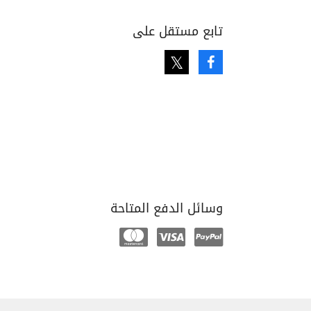
تابع مستقل على
Twitter
Facebook
وسائل الدفع المتاحة
Mastercard
Visa
Paypal