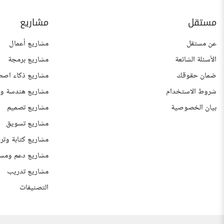
مستقل
مشاريع
عن مستقل
مشاريع أعمال
الأسئلة الشائعة
مشاريع برمجة
ضمان حقوقك
مشاريع ذكاء اصط
شروط الاستخدام
مشاريع هندسة وع
بيان الخصوصية
مشاريع تصميم
مشاريع تسويق
مشاريع كتابة وتر
مشاريع دعم ومس
مشاريع تدريب
التصنيفات