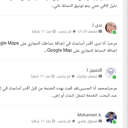
دليل كافي حتي يتم توثيق النشاط ثاني...
ندى ا.
مصمم UI UX
لم يحسب
منذ 11 شهرا
إضافة النشاط التجاري على Google Map...
الحسين ا.
مصمم جرافيك
لم يحسب
منذ 11 شهرا
عند البحث. الخدمة تشمل: إنشاء أو إض...
Mohamed A.
مسوق رقمي
لم يحسب
منذ 11 شهرا