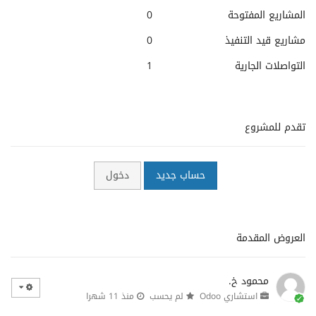
المشاريع المفتوحة
0
مشاريع قيد التنفيذ
0
التواصلات الجارية
1
تقدم للمشروع
حساب جديد
دخول
العروض المقدمة
محمود خ.
استشاري Odoo
لم يحسب
منذ 11 شهرا