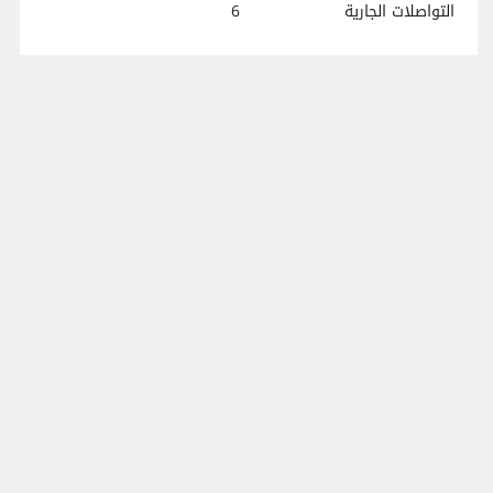
التواصلات الجارية
6