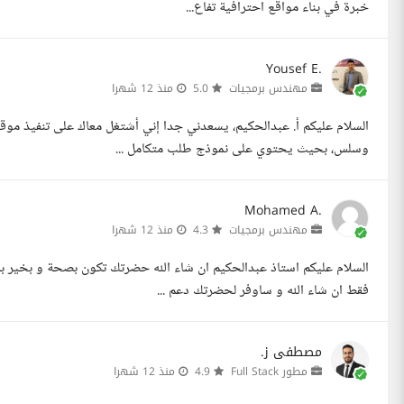
خبرة في بناء مواقع احترافية تفاع...
Yousef E.
مهندس برمجيات
5.0
منذ 12 شهرا
وسلس، بحيث يحتوي على نموذج طلب متكامل ...
Mohamed A.
مهندس برمجيات
4.3
منذ 12 شهرا
فقط ان شاء الله و ساوفر لحضرتك دعم ...
مصطفى ز.
مطور Full Stack
4.9
منذ 12 شهرا