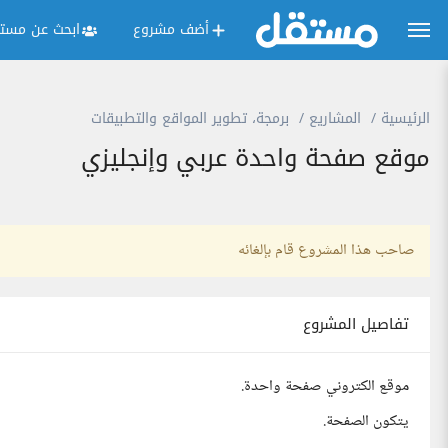
أضف مشروع
ابحث عن مستق
الرئيسية
المشاريع
برمجة، تطوير المواقع والتطبيقات
موقع صفحة واحدة عربي وإنجليزي
صاحب هذا المشروع قام بإلغائه
تفاصيل المشروع
موقع الكتروني صفحة واحدة.
يتكون الصفحة.