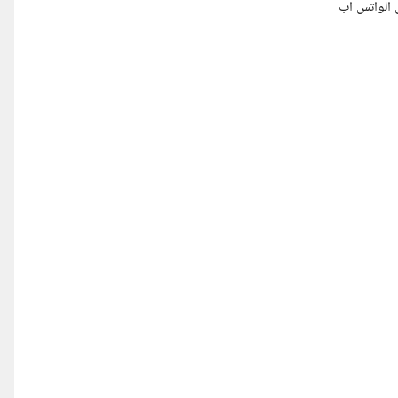
الواتس اب