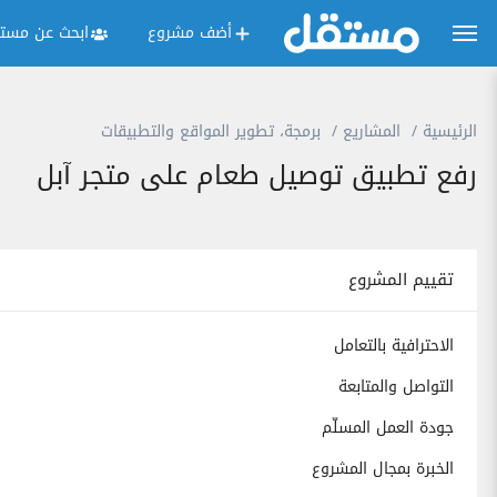
أضف مشروع
ابحث عن مستق
الرئيسية
المشاريع
برمجة، تطوير المواقع والتطبيقات
رفع تطبيق توصيل طعام على متجر آبل
تقييم المشروع
الاحترافية بالتعامل
التواصل والمتابعة
جودة العمل المسلّم
الخبرة بمجال المشروع