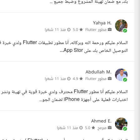
بك، مع ضمان تهيئة المشروع وضبط جميع ...
Yahya H.
مطور Flutter
5.0
منذ 11 شهرا
السلام عليكم ورحمة ال
التوصيل الخاص بك على App Stor...
Abdullah M.
مطور Flutter
4.9
منذ 11 شهرا
اختبارات فعلية على أجهزة iPhone لضمان الجو...
Ahmed E.
مبرمج
5.0
منذ 11 شهرا