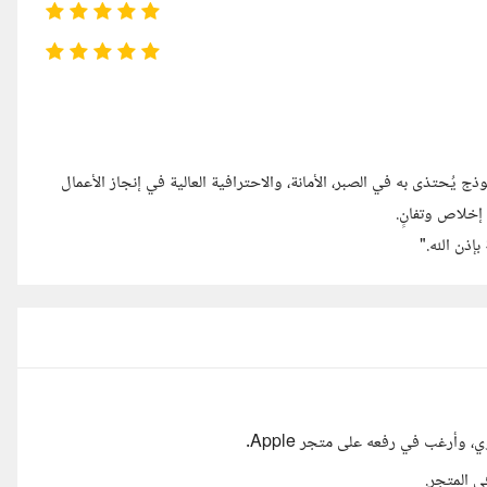
يُحتذى به في الصبر، الأمانة، والاحترافية العالية في إنجاز الأعمال
 إخلاص وتفانٍ.
إذن الله."