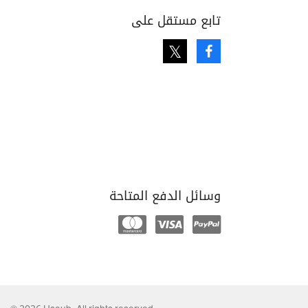
تابع مستقل على
Twitter
Facebook
وسائل الدفع المتاحة
Mastercard
Visa
Paypal