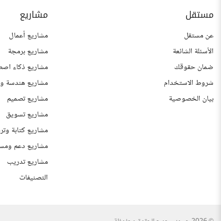
مستقل
مشاريع
عن مستقل
مشاريع أعمال
الأسئلة الشائعة
مشاريع برمجة
ضمان حقوقك
مشاريع ذكاء اصط
شروط الاستخدام
مشاريع هندسة وع
بيان الخصوصية
مشاريع تصميم
مشاريع تسويق
مشاريع كتابة وتر
مشاريع دعم ومس
مشاريع تدريب
التصنيفات