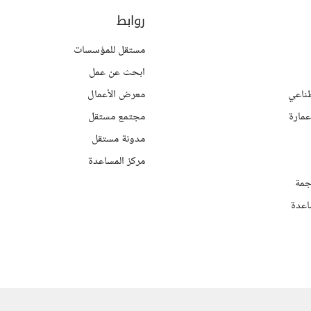
روابط
مستقل للمؤسسات
ابحث عن عمل
ناعي
معرض الأعمال
مارة
مجتمع مستقل
مدونة مستقل
مركز المساعدة
جمة
اعدة