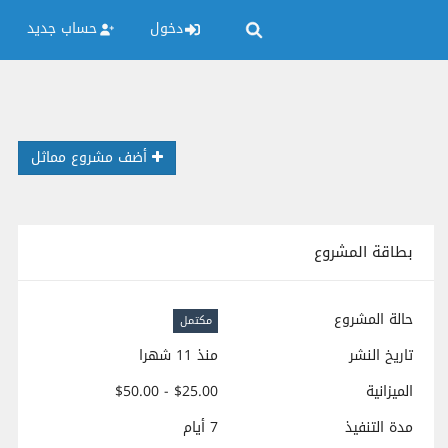
دخول
حساب جديد
أضف مشروع مماثل
بطاقة المشروع
حالة المشروع
مكتمل
تاريخ النشر
منذ 11 شهرا
الميزانية
$25.00 - $50.00
مدة التنفيذ
7 أيام