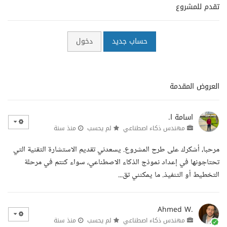
تقدم للمشروع
حساب جديد
دخول
العروض المقدمة
اسامة ا.
مهندس ذكاء اصطناعي
لم يحسب
منذ سنة
مرحبا، أشكرك على طرح المشروع. يسعدني تقديم الاستشارة التقنية التي
تحتاجونها في إعداد نموذج الذكاء الاصطناعي، سواء كنتم في مرحلة
التخطيط أو التنفيذ. ما يمكنني تق...
Ahmed W.
مهندس ذكاء اصطناعي
لم يحسب
منذ سنة