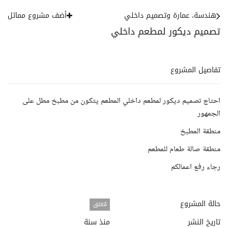
هندسة، عمارة وتصميم داخلي
أضف مشروع مماثل
تصميم ديكور لمطعم داخلي
تفاصيل المشروع
احتاج تصميم ديكور لمطعم داخلي المطعم يتكون من مطبخ مطل على
الجمهور
منطقة المطبخ
منطقة صالة طعام للمطعم
رجاء رفع اعمالكم
حالة المشروع
مُغلق
تاريخ النشر
منذ سنة