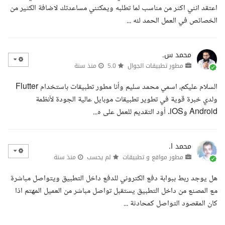
اعتقد انني اكثر من مناسب لما تطلبه ويمكنني مساعدتك لاضافة الكثير من
الخصائص في العمل الحمد لله ...
محمد س.
مطور تطبيقات الجوال
5.0
منذ سنة
السلام عليكم، اسمي محمد سليم وأنا مطور تطبيقات باستخدام Flutter
ولدي خبرة قوية في تطوير تطبيقات موبايل عالية الجودة لأنظمة
Android وiOS. أود التقديم للعمل على ه...
محمد ا.
مطور مواقع و تطبيقات
لم يحسب
منذ سنة
هل يوجد ربط ببوابة دفع الكتروني للدفع داخل التطبيق ويتواصل مباشرة
مع المصنع من داخل التطبيق يستقبل تواصل مباشر من العميل المهتم اذا
كان المقصود التواصل كمحادثة ...