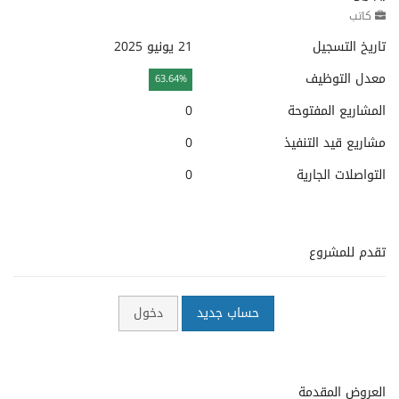
كاتب
تاريخ التسجيل
21 يونيو 2025
معدل التوظيف
63.64%
المشاريع المفتوحة
0
مشاريع قيد التنفيذ
0
التواصلات الجارية
0
تقدم للمشروع
حساب جديد
دخول
العروض المقدمة