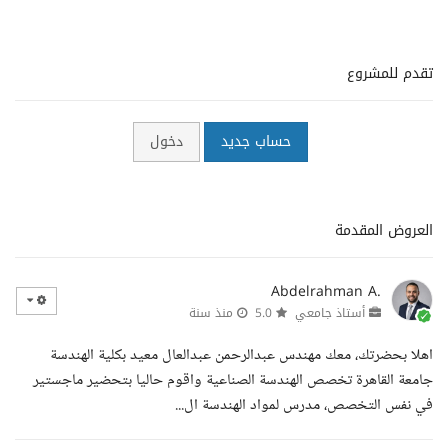
تقدم للمشروع
حساب جديد
دخول
العروض المقدمة
Abdelrahman A.
أستاذ جامعي
5.0
منذ سنة
اهلا بحضرتك، معك مهندس عبدالرحمن عبدالعال معيد بكلية الهندسة
جامعة القاهرة تخصص الهندسة الصناعية واقوم حاليا بتحضير ماجستير
في نفس التخصص، مدرس لمواد الهندسة ال...