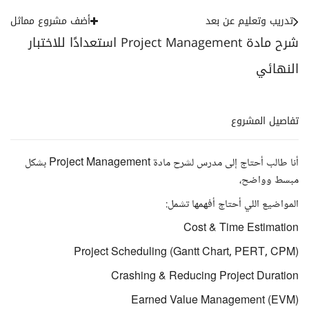
تدريب وتعليم عن بعد
أضف مشروع مماثل
شرح مادة Project Management استعدادًا للاختبار
النهائي
تفاصيل المشروع
أنا طالب أحتاج إلى مدرس لشرح مادة Project Management بشكل
مبسط وواضح،
المواضيع اللي أحتاج أفهمها تشمل:
Cost & Time Estimation
Project Scheduling (Gantt Chart, PERT, CPM)
Crashing & Reducing Project Duration
Earned Value Management (EVM)