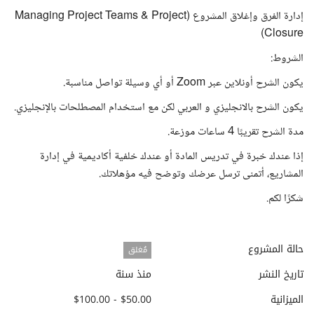
إدارة الفرق وإغلاق المشروع (Managing Project Teams & Project
Closure)
الشروط:
يكون الشرح أونلاين عبر Zoom أو أي وسيلة تواصل مناسبة.
يكون الشرح بالانجليزي و العربي لكن مع استخدام المصطلحات بالإنجليزي.
مدة الشرح تقريبًا 4 ساعات موزعة.
إذا عندك خبرة في تدريس المادة أو عندك خلفية أكاديمية في إدارة
المشاريع، أتمنى ترسل عرضك وتوضح فيه مؤهلاتك.
شكرًا لكم.
حالة المشروع
مُغلق
تاريخ النشر
منذ سنة
الميزانية
$50.00 - $100.00