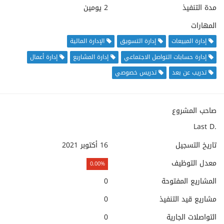
مدة التنفيذ
2 يومين
المهارات
إدارة المبيعات
إدارة التسويق
الإدارة المالية
إدارة حسابات التواصل الاجتماعي
إدارة المشاريع
إدارة أعمال
تدريب عن بعد
تدريس خصوصي
صاحب المشروع
Last D.
تاريخ التسجيل
16 أكتوبر 2021
معدل التوظيف
0.00%
المشاريع المفتوحة
0
مشاريع قيد التنفيذ
0
التواصلات الجارية
0