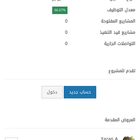
معدل التوظيف
66.67%
المشاريع المفتوحة
0
مشاريع قيد التنفيذ
0
التواصلات الجارية
0
تقدم للمشروع
حساب جديد
دخول
العروض المقدمة
Yazan A.