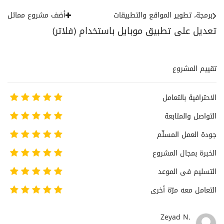
برمجة، تطوير المواقع والتطبيقات
أضف مشروع مماثل
تعديل على تطبيق موبايل باستخدام (فلاتر)
تقييم المشروع
الاحترافية بالتعامل
التواصل والمتابعة
جودة العمل المسلّم
الخبرة بمجال المشروع
التسليم فى الموعد
التعامل معه مرّة أخرى
Zeyad N.