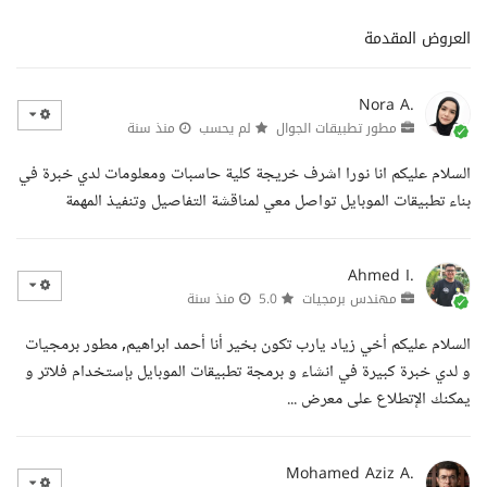
العروض المقدمة
Nora A.
مطور تطبيقات الجوال
لم يحسب
منذ سنة
السلام عليكم انا نورا اشرف خريجة كلية حاسبات ومعلومات لدي خبرة في
بناء تطبيقات الموبايل تواصل معي لمناقشة التفاصيل وتنفيذ المهمة
Ahmed I.
مهندس برمجيات
5.0
منذ سنة
السلام عليكم أخي زياد يارب تكون بخير أنا أحمد ابراهيم, مطور برمجيات
و لدي خبرة كبيرة في انشاء و برمجة تطبيقات الموبايل بإستخدام فلاتر و
يمكنك الإتطلاع على معرض ...
Mohamed Aziz A.