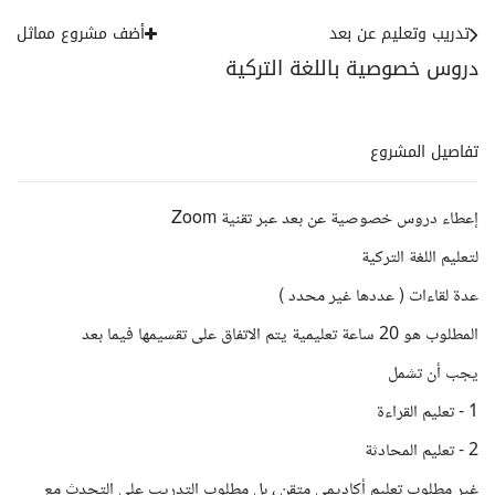
تدريب وتعليم عن بعد
أضف مشروع مماثل
دروس خصوصية باللغة التركية
تفاصيل المشروع
إعطاء دروس خصوصية عن بعد عبر تقنية Zoom
لتعليم اللغة التركية
عدة لقاءات ( عددها غير محدد )
المطلوب هو 20 ساعة تعليمية يتم الاتفاق على تقسيمها فيما بعد
يجب أن تشمل
1 - تعليم القراءة
2 - تعليم المحادثة
غير مطلوب تعليم أكاديمي متقن ، بل مطلوب التدريب على التحدث مع