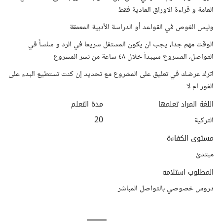
العامة و قراءة الاوراق العادية فقط
وليس الغوص في القواعد أو الدراسة الأدبية المعمقة
الوقت مهم جدا، يجب ان يكون المستقل سريعا في الرد و سلساً في
التواصل، المشروع سيبدأ خلال ٤٨ ساعة من نشر المشروع
اترك عرضك في تعليق على المشروع مع تحديد إن كنت تستطيع البدء على
الفور ام لا
اللغة المراد تعلمها
مدة التعلم
التركية
20
مستوى الكفاءة
مبتدئ
المطلوب استلامه
دروس خصوصي بالتواصل المباشر