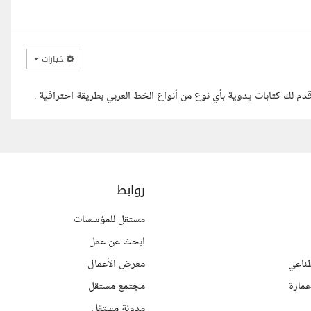
خيارات
م لك كتابات يدوية بأي نوع من أنواع الخط العربي بطريقة احترافية .
روابط
مستقل للمؤسسات
ابحث عن عمل
ناعي
معرض الأعمال
مارة
مجتمع مستقل
مدونة مستقل