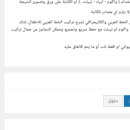
 ) واكوم - ايباد - تيبلت ..( او الكتابة على ورق وتصوير النتيجة
لخط العربي والكاليجرافي لشرح تركيب الخط العربي للاطفال، لذلك
 واكوم او تيبلت مع حفظ سريع وتجميع وممكن التجاوز عن جمال تركيب
ي او فقط ثلث أو ما يتم الاتفاق عليه
دخول