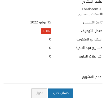
صاحب المشروع
Ebraheem A.
مهندس معماري
تاريخ التسجيل
15 يوليو 2022
معدل التوظيف
0.00%
المشاريع المفتوحة
0
مشاريع قيد التنفيذ
0
التواصلات الجارية
0
تقدم للمشروع
حساب جديد
دخول