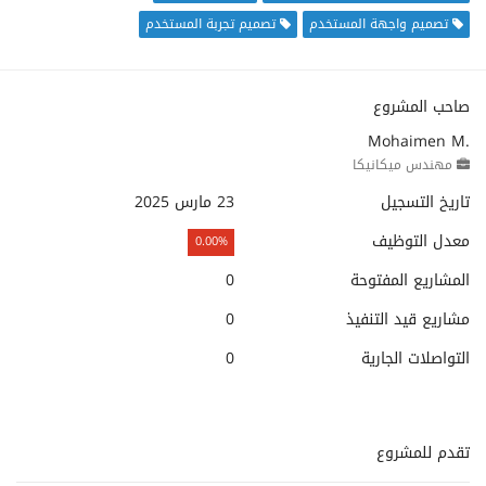
تصميم واجهة المستخدم
تصميم تجربة المستخدم
صاحب المشروع
Mohaimen M.
مهندس ميكانيكا
تاريخ التسجيل
23 مارس 2025
معدل التوظيف
0.00%
المشاريع المفتوحة
0
مشاريع قيد التنفيذ
0
التواصلات الجارية
0
تقدم للمشروع