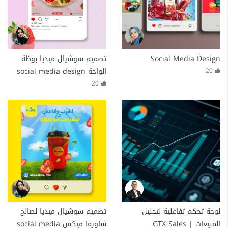
Social Media Design
تصميم سوشيال ميديا بوظة
الواحة social media design
20
20
لوحة تحكم تفاعلية لتحليل
تصميم سوشيال ميديا لصالح
المبيعات | GTX Sales
شاورما ميكس social media