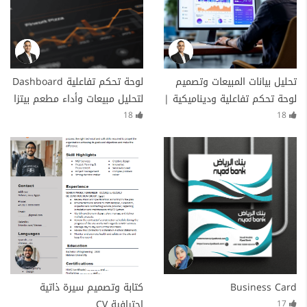
تحليل بيانات المبيعات وتصميم
لوحة تحكم تفاعلية Dashboard
لوحة تحكم تفاعلية وديناميكية |
لتحليل مبيعات وأداء مطعم بيتزا
Sales Data Analysis &
18
18
Interactive Dashboard
Business Card
كتابة وتصميم سيرة ذاتية
احترافية CV
17