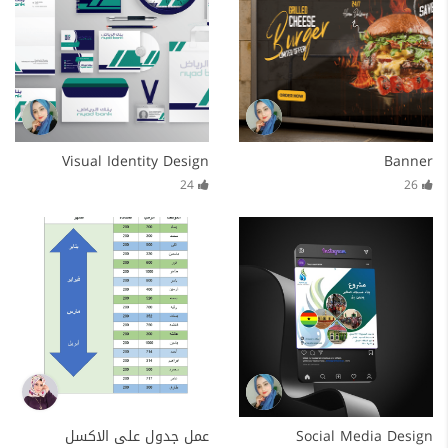
Visual Identity Design
Banner
24
26
Social Media Design
عمل جدول على الاكسل