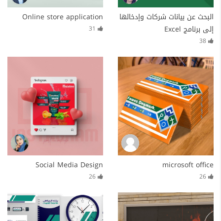
البحث عن بيانات شركات وإدخالها
Online store application
إلى برنامج Excel
31
38
Social Media Design
microsoft office
26
26