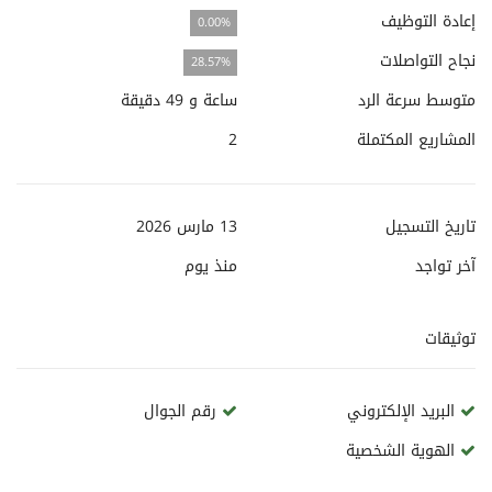
إعادة التوظيف
0.00%
نجاح التواصلات
28.57%
متوسط سرعة الرد
ساعة و 49 دقيقة
المشاريع المكتملة
2
تاريخ التسجيل
13 مارس 2026
آخر تواجد
منذ
يوم
توثيقات
البريد الإلكتروني
رقم الجوال
الهوية الشخصية