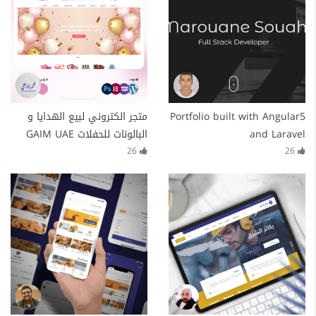
Portfolio built with Angular5
متجر الكتروني لبيع الهدايا و
and Laravel
البالونات للحفلات GAIM UAE
26
26