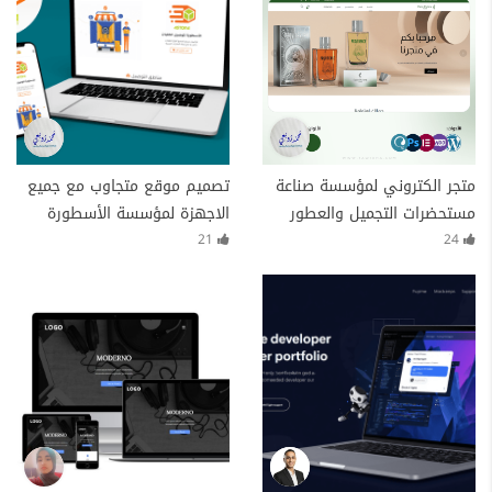
متجر الكتروني لمؤسسة صناعة
تصميم موقع متجاوب مع جميع
مستحضرات التجميل والعطور
الاجهزة لمؤسسة الأسطورة
Paco Riviera Paris
للتوصيل
21
24