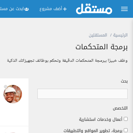
أضف مشروع
ابحث عن مستق
الرئيسية
المستقلين
برمجة المتحكمات
وظف خبيرًا ببرمجة المتحكمات الدقيقة وتحكم بوظائف تجهيزاتك الذكية
بحث
التخصص
أعمال وخدمات استشارية
برمجة، تطوير المواقع والتطبيقات