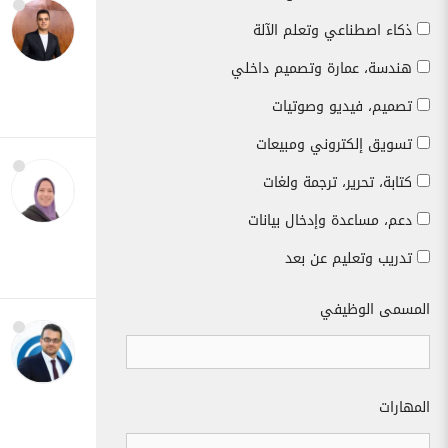
ذكاء اصطناعي وتعلم الآلة
هندسة، عمارة وتصميم داخلي
تصميم، فيديو وصوتيات
تسويق إلكتروني ومبيعات
كتابة، تحرير، ترجمة ولغات
دعم، مساعدة وإدخال بيانات
تدريب وتعليم عن بعد
المسمى الوظيفي
المهارات