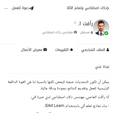
ذكاء اصطناعي وتعلم الآلة
دعوة للعمل
رأفت ا.
مستقل
مهندس ذكاء اصطناعي
الملف الشخصي
التقييمات
معرض الأعمال
نبذة عني
يمكن أن تكون التحديات صعبة للبعض، لكنها بالنسبة لنا هي القوة الدافعة
الرئيسية للعمل وتقديم النتائج بجودة ودقة عالية.
أنا رأفت العاصي، مهندس ذكاء اصطناعي لدي خبرة في:
- بناء نماذج تعلم آلي باستخدام Sikit Learn.