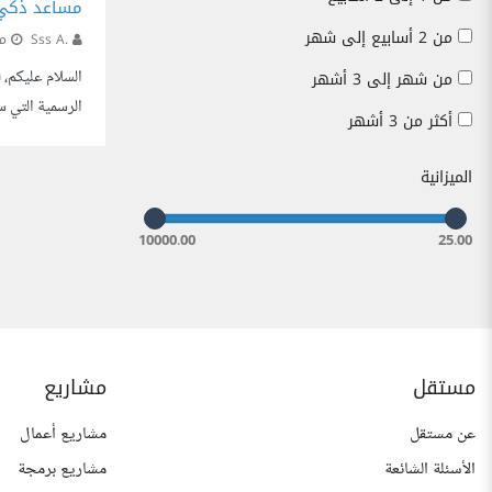
مساعد ذكي
من 2 أسابيع إلى شهر
Sss A.
منذ 0
السلام عليكم،
من شهر إلى 3 أشهر
الرسمية التي س
أكثر من 3 أشهر
باللغة العربية
الميزانية
10000.00
25.00
مستقل
مشاريع
عن مستقل
مشاريع أعمال
الأسئلة الشائعة
مشاريع برمجة