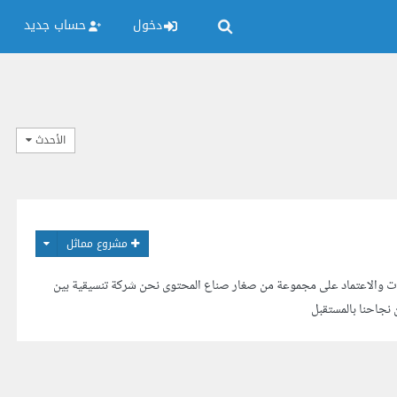
دخول
حساب جديد
الأحدث
مشروع مماثل
نات والاعتماد على مجموعة من صغار صناع المحتوى نحن شركة تنسيقية بين
نجاحنا بالمستقبل