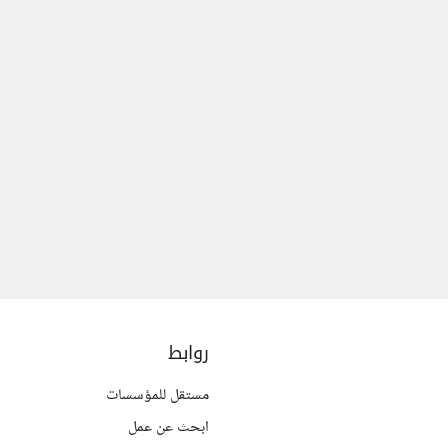
روابط
مستقل للمؤسسات
ابحث عن عمل