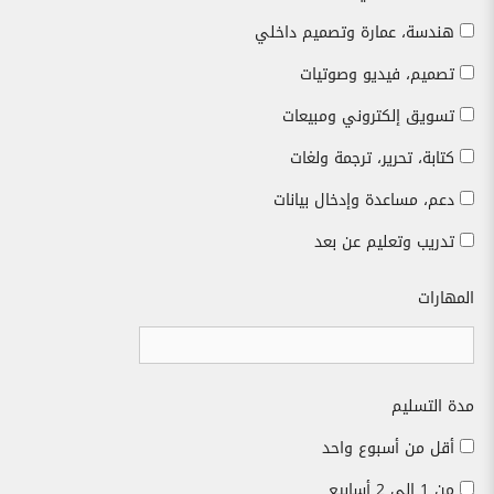
هندسة، عمارة وتصميم داخلي
تصميم، فيديو وصوتيات
تسويق إلكتروني ومبيعات
كتابة، تحرير، ترجمة ولغات
دعم، مساعدة وإدخال بيانات
تدريب وتعليم عن بعد
المهارات
مدة التسليم
أقل من أسبوع واحد
من 1 إلى 2 أسابيع