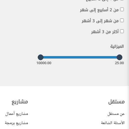
من 2 أسابيع إلى شهر
من شهر إلى 3 أشهر
أكثر من 3 أشهر
الميزانية
10000.00
25.00
مستقل
مشاريع
عن مستقل
مشاريع أعمال
الأسئلة الشائعة
مشاريع برمجة