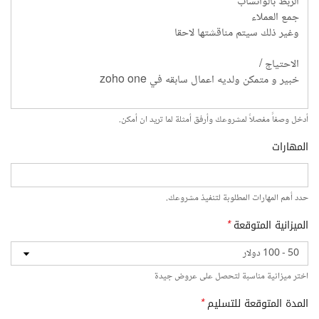
أدخل وصفاً مفصلاً لمشروعك وأرفق أمثلة لما تريد ان أمكن.
المهارات
حدد أهم المهارات المطلوبة لتنفيذ مشروعك.
الميزانية المتوقعة
*
اختر ميزانية مناسبة لتحصل على عروض جيدة
المدة المتوقعة للتسليم
*