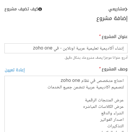
مشاريعي
كيف تضيف مشروع
إضافة مشروع
عنوان المشروع
*
أدرج عنوانا موجزا يصف مشروعك بشكل دقيق.
وصف المشروع
*
إعادة تعيين