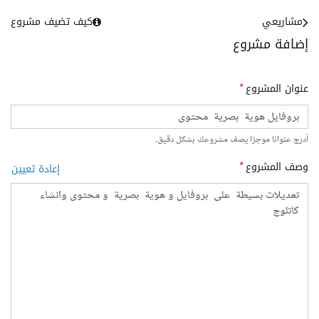
مشاريعي
كيف تضيف مشروع
إضافة مشروع
عنوان المشروع
*
أدرج عنوانا موجزا يصف مشروعك بشكل دقيق.
وصف المشروع
*
إعادة تعيين