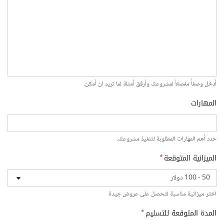
أدخل وصفاً مفصلاً لمشروعك وأرفق أمثلة لما تريد ان أمكن.
المهارات
حدد أهم المهارات المطلوبة لتنفيذ مشروعك.
الميزانية المتوقعة
*
اختر ميزانية مناسبة لتحصل على عروض جيدة
المدة المتوقعة للتسليم
*