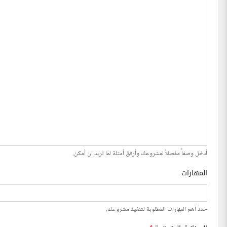
أدخل وصفاً مفصلاً لمشروعك وأرفق أمثلة لما تريد ان أمكن.
المهارات
حدد أهم المهارات المطلوبة لتنفيذ مشروعك.