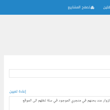
لين
تصفح المشاريع
إعادة تعيين