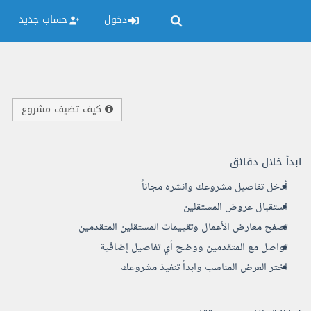
دخول
حساب جديد
كيف تضيف مشروع
ابدأ خلال دقائق
أدخل تفاصيل مشروعك وانشره مجاناً
استقبال عروض المستقلين
تصفح معارض الأعمال وتقييمات المستقلين المتقدمين
تواصل مع المتقدمين ووضح أي تفاصيل إضافية
اختر العرض المناسب وابدأ تنفيذ مشروعك