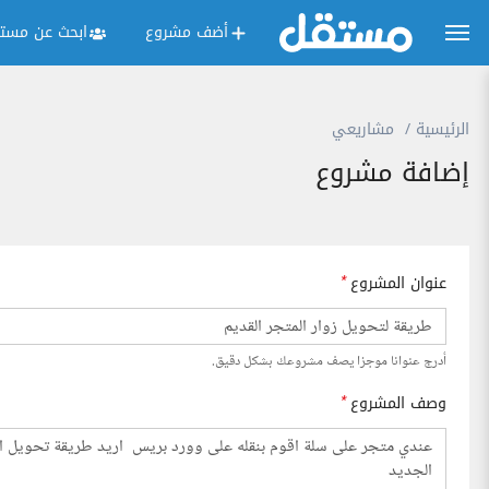
أضف مشروع
ابحث عن مستق
الرئيسية
مشاريعي
إضافة مشروع
عنوان المشروع
*
أدرج عنوانا موجزا يصف مشروعك بشكل دقيق.
وصف المشروع
*