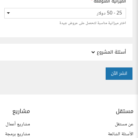
الميزانية المتوقعة
*
25 - 50 دولار
اختر ميزانية مناسبة لتحصل على عروض جيدة
أسئلة المشروع
انشر الآن
مستقل
مشاريع
عن مستقل
مشاريع أعمال
الأسئلة الشائعة
مشاريع برمجة