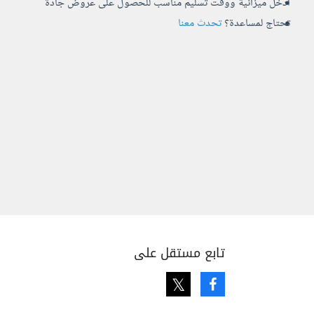
أدخل ميزانية ووقت تسليم مناسب للحصول على عروض جادة
تحتاج لمساعدة؟
تحدث معنا
تابع مستقل على
Twitter
Facebook