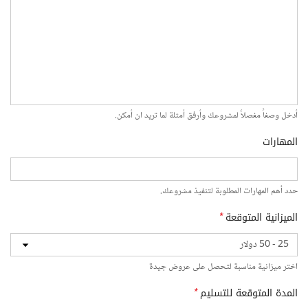
أدخل وصفاً مفصلاً لمشروعك وأرفق أمثلة لما تريد ان أمكن.
المهارات
حدد أهم المهارات المطلوبة لتنفيذ مشروعك.
الميزانية المتوقعة
*
اختر ميزانية مناسبة لتحصل على عروض جيدة
المدة المتوقعة للتسليم
*