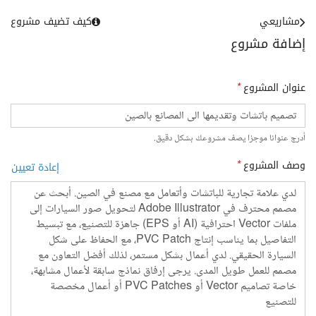
مشاريعي
كيف تضيف مشروع
إضافة مشروع
عنوان المشروع
*
أدرج عنوانا موجزا يصف مشروعك بشكل دقيق.
وصف المشروع
*
إعادة تعيين