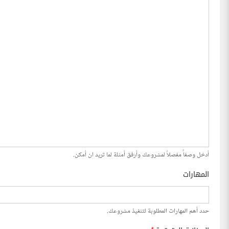
أدخل وصفاً مفصلاً لمشروعك وأرفق أمثلة لما تريد ان أمكن.
المهارات
حدد أهم المهارات المطلوبة لتنفيذ مشروعك.