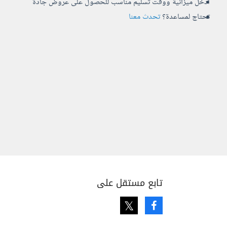
أدخل ميزانية ووقت تسليم مناسب للحصول على عروض جادة
تحتاج لمساعدة؟
تحدث معنا
تابع مستقل على
Twitter
Facebook