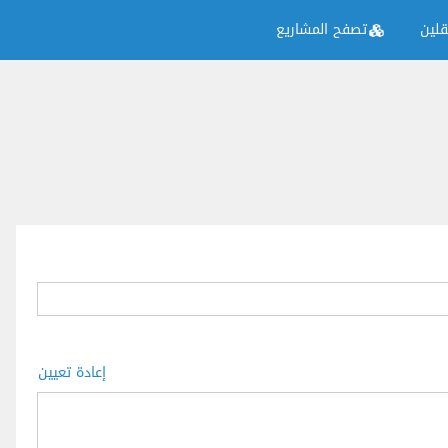
لين
تصفح المشاريع
إعادة تعيين