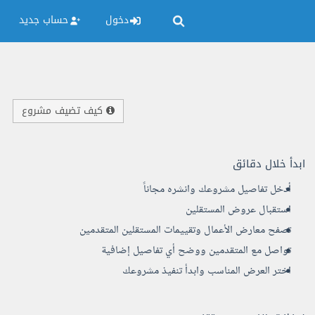
دخول
حساب جديد
كيف تضيف مشروع
ابدأ خلال دقائق
أدخل تفاصيل مشروعك وانشره مجاناً
استقبال عروض المستقلين
تصفح معارض الأعمال وتقييمات المستقلين المتقدمين
تواصل مع المتقدمين ووضح أي تفاصيل إضافية
اختر العرض المناسب وابدأ تنفيذ مشروعك