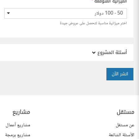
الميزانية المتوقعة
*
50 - 100 دولار
اختر ميزانية مناسبة لتحصل على عروض جيدة
أسئلة المشروع
انشر الآن
مستقل
مشاريع
عن مستقل
مشاريع أعمال
الأسئلة الشائعة
مشاريع برمجة